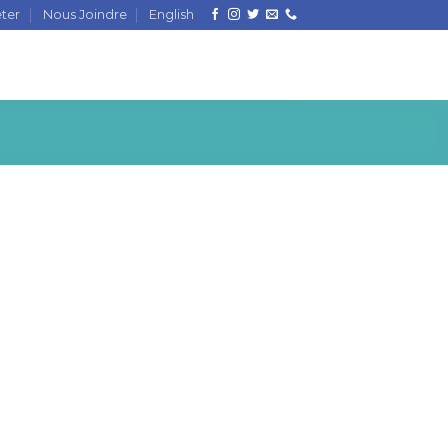
ter
Nous Joindre
English