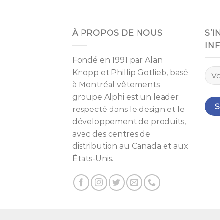
À PROPOS DE NOUS
S’
IN
Fondé en 1991 par
Alan
Knopp
et
Phillip Gotlieb
, basé
à
Montréal
vêtements
groupe Alphi est un leader
respecté dans le design et le
développement de produits,
avec des centres de
distribution au Canada et aux
États-Unis.