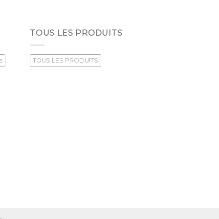
TOUS LES PRODUITS
s
TOUS LES PRODUITS