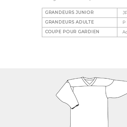
GRANDEURS JUNIOR
J
GRANDEURS ADULTE
P
COUPE POUR GARDIEN
A