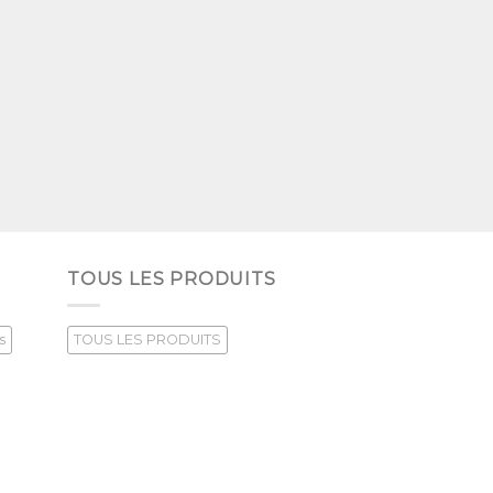
TOUS LES PRODUITS
s
TOUS LES PRODUITS