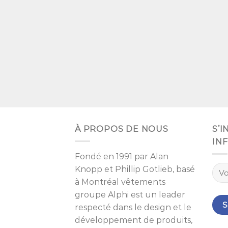
À PROPOS DE NOUS
S’
IN
Fondé en 1991 par
Alan
Knopp
et
Phillip Gotlieb
, basé
à
Montréal
vêtements
groupe Alphi est un leader
respecté dans le design et le
développement de produits,