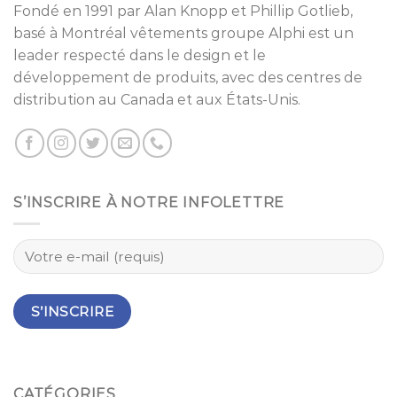
Fondé en 1991 par
Alan Knopp
et
Phillip Gotlieb
,
basé à
Montréal
vêtements groupe Alphi est un
leader respecté dans le design et le
développement de produits, avec des centres de
distribution au Canada et aux États-Unis.
S’INSCRIRE À NOTRE INFOLETTRE
CATÉGORIES