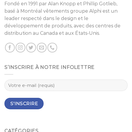
Fondé en 1991 par
Alan Knopp
et
Phillip Gotlieb
,
basé à
Montréal
vêtements groupe Alphi est un
leader respecté dans le design et le
développement de produits, avec des centres de
distribution au Canada et aux États-Unis.
S’INSCRIRE À NOTRE INFOLETTRE
CATÉGORIES