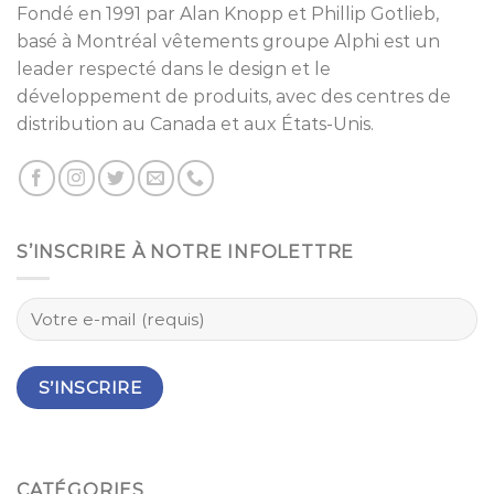
Fondé en 1991 par
Alan Knopp
et
Phillip Gotlieb
,
basé à
Montréal
vêtements groupe Alphi est un
leader respecté dans le design et le
développement de produits, avec des centres de
distribution au Canada et aux États-Unis.
S’INSCRIRE À NOTRE INFOLETTRE
CATÉGORIES