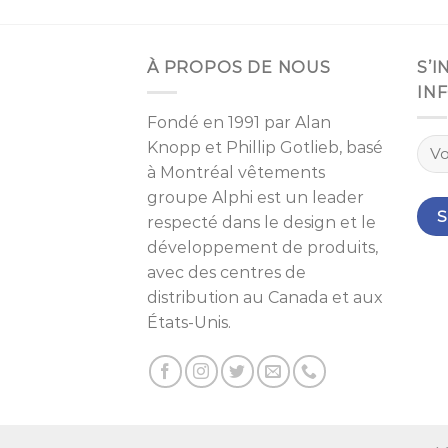
À PROPOS DE NOUS
S’
IN
Fondé en 1991 par
Alan
Knopp
et
Phillip Gotlieb
, basé
à
Montréal
vêtements
groupe Alphi est un leader
respecté dans le design et le
développement de produits,
avec des centres de
distribution au Canada et aux
États-Unis.