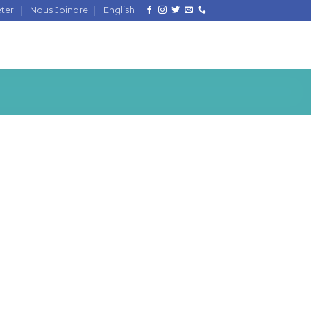
ter
Nous Joindre
English