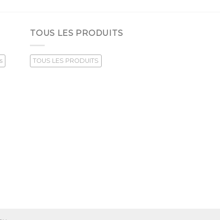
TOUS LES PRODUITS
s
TOUS LES PRODUITS