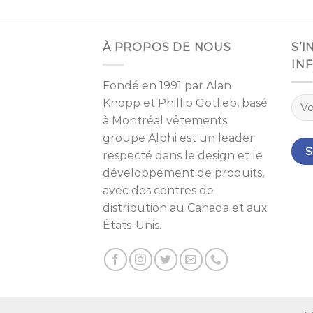
À PROPOS DE NOUS
S’
IN
Fondé en 1991 par
Alan
Knopp
et
Phillip Gotlieb
, basé
à
Montréal
vêtements
groupe Alphi est un leader
respecté dans le design et le
développement de produits,
avec des centres de
distribution au Canada et aux
États-Unis.