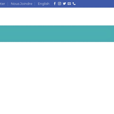
ter
Nous Joindre
English