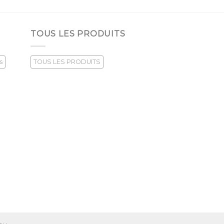
TOUS LES PRODUITS
s
TOUS LES PRODUITS