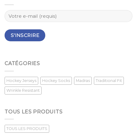
CATÉGORIES
Hockey Jerseys
Hockey Socks
Madras
Traditional Fit
Wrinkle Resistant
TOUS LES PRODUITS
TOUS LES PRODUITS