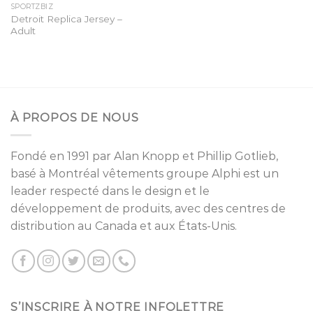
SPORTZBIZ
Detroit Replica Jersey –
Adult
À PROPOS DE NOUS
Fondé en 1991 par
Alan Knopp
et
Phillip Gotlieb
,
basé à
Montréal
vêtements groupe Alphi est un
leader respecté dans le design et le
développement de produits, avec des centres de
distribution au Canada et aux États-Unis.
S’INSCRIRE À NOTRE INFOLETTRE