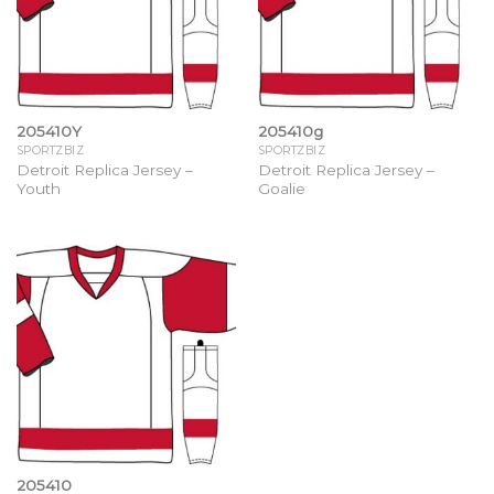
205410Y
205410g
SPORTZBIZ
SPORTZBIZ
Detroit Replica Jersey –
Detroit Replica Jersey –
Youth
Goalie
205410