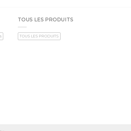
TOUS LES PRODUITS
s
TOUS LES PRODUITS