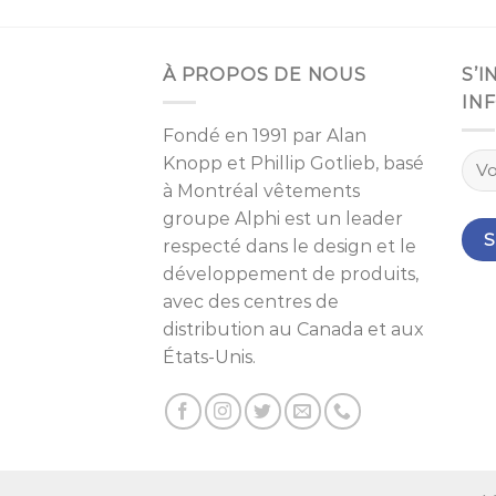
À PROPOS DE NOUS
S’
IN
Fondé en 1991 par
Alan
Knopp
et
Phillip Gotlieb
, basé
à
Montréal
vêtements
groupe Alphi est un leader
respecté dans le design et le
développement de produits,
avec des centres de
distribution au Canada et aux
États-Unis.