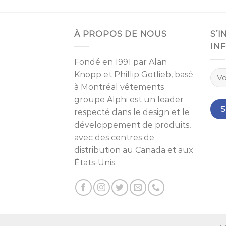
À PROPOS DE NOUS
S’
IN
Fondé en 1991 par
Alan
Knopp
et
Phillip Gotlieb
, basé
à
Montréal
vêtements
groupe Alphi est un leader
respecté dans le design et le
développement de produits,
avec des centres de
distribution au Canada et aux
États-Unis.