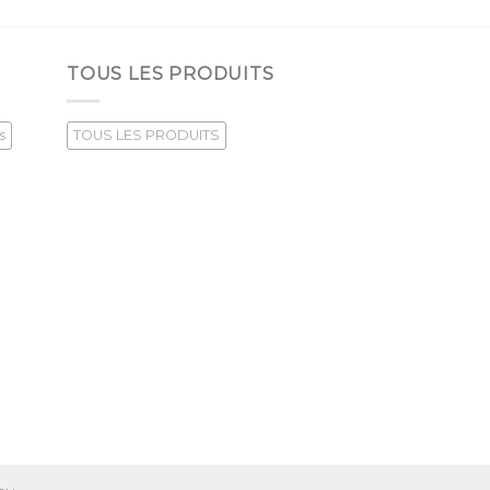
TOUS LES PRODUITS
s
TOUS LES PRODUITS