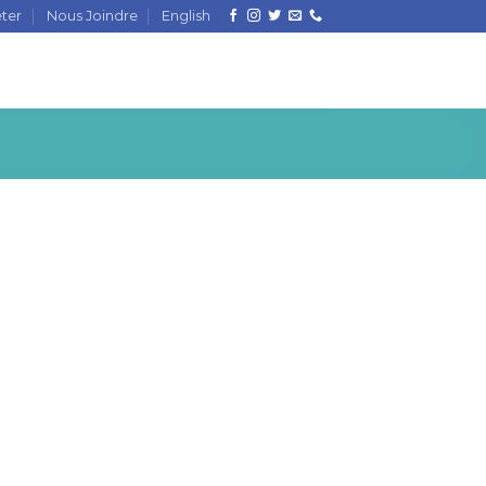
ter
Nous Joindre
English