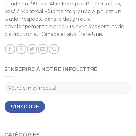
Fondé en 1991 par
Alan Knopp
et
Phillip Gotlieb
,
basé à
Montréal
vêtements groupe Alphi est un
leader respecté dans le design et le
développement de produits, avec des centres de
distribution au Canada et aux États-Unis.
S’INSCRIRE À NOTRE INFOLETTRE
CATÉGORIES