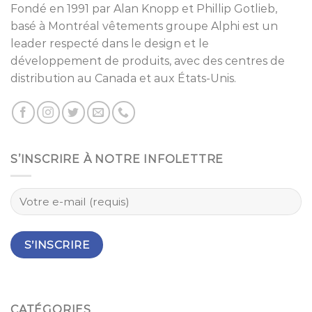
Fondé en 1991 par
Alan Knopp
et
Phillip Gotlieb
,
basé à
Montréal
vêtements groupe Alphi est un
leader respecté dans le design et le
développement de produits, avec des centres de
distribution au Canada et aux États-Unis.
S’INSCRIRE À NOTRE INFOLETTRE
CATÉGORIES